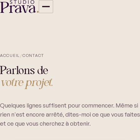
ACCUEIL
/
CONTACT
Parlons de
votre projet
.
Quelques lignes suffisent pour commencer. Même si
rien n'est encore arrêté, dites-moi ce que vous faites
et ce que vous cherchez à obtenir.