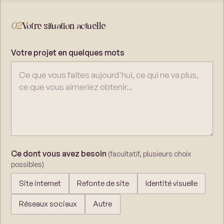
02
Votre situation actuelle
Votre projet en quelques mots
Ce dont vous avez besoin
(facultatif, plusieurs choix
possibles)
Site internet
Refonte de site
Identité visuelle
Réseaux sociaux
Autre