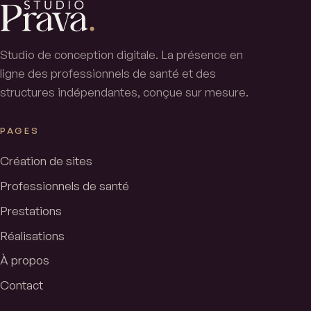
Studio de conception digitale. La présence en
ligne des professionnels de santé et des
structures indépendantes, conçue sur mesure.
PAGES
Création de sites
Professionnels de santé
Prestations
Réalisations
À propos
Contact