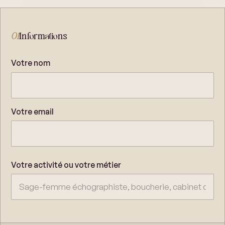
01
Informations
Votre nom
Votre email
Votre activité ou votre métier