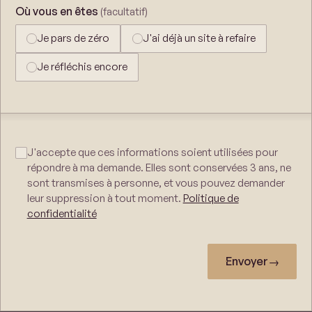
Où vous en êtes
(facultatif)
Je pars de zéro
J'ai déjà un site à refaire
Je réfléchis encore
J'accepte que ces informations soient utilisées pour
répondre à ma demande. Elles sont conservées 3 ans, ne
sont transmises à personne, et vous pouvez demander
leur suppression à tout moment.
Politique de
confidentialité
Envoyer
→